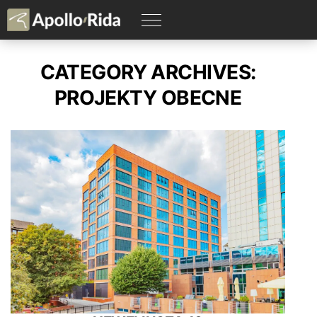
CATEGORY ARCHIVES:
PROJEKTY OBECNE