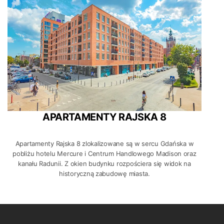
APARTAMENTY RAJSKA 8
Apartamenty Rajska 8 zlokalizowane są w sercu Gdańska w
pobliżu hotelu Mercure i Centrum Handlowego Madison oraz
kanału Radunii. Z okien budynku rozpościera się widok na
historyczną zabudowę miasta.