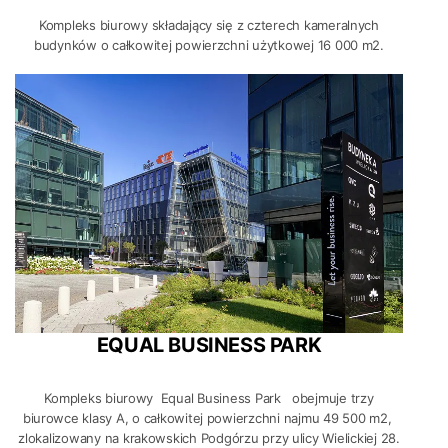
Kompleks biurowy składający się z czterech kameralnych
budynków o całkowitej powierzchni użytkowej 16 000 m2.
EQUAL BUSINESS PARK
Kompleks biurowy Equal Business Park obejmuje trzy
biurowce klasy A, o całkowitej powierzchni najmu 49 500 m2,
zlokalizowany na krakowskich Podgórzu przy ulicy Wielickiej 28.