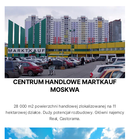
CENTRUM HANDLOWE MARTKAUF
MOSKWA
28 000 m2 powierzchni handlowej zlokalizowanej na 11
hektarowej działce. Duży potencjał rozbudowy. Główni najemcy
Real, Castorama.