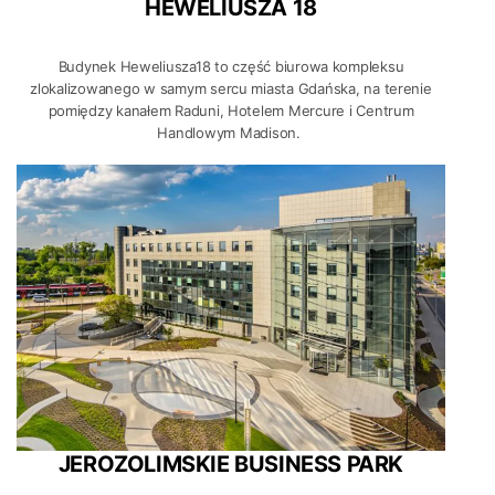
HEWELIUSZA 18
Budynek Heweliusza18 to część biurowa kompleksu
zlokalizowanego w samym sercu miasta Gdańska, na terenie
pomiędzy kanałem Raduni, Hotelem Mercure i Centrum
Handlowym Madison.
JEROZOLIMSKIE BUSINESS PARK